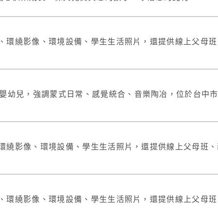
念、環繞影像、環境設備、學生生活照片，還提供線上父母
嬰幼兒，強調蒙式日常、感覺統合、音樂陶冶，位於台中市南
、環繞影像、環境設備、學生生活照片，還提供線上父母班
念、環繞影像、環境設備、學生生活照片，還提供線上父母