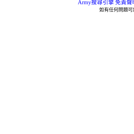
Army搜尋引擎
免責聲
如有任何問題可